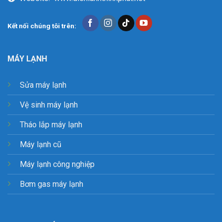
Kết nối chúng tôi trên:
MÁY LẠNH
Sửa máy lạnh
Vệ sinh máy lạnh
Tháo lắp máy lạnh
Máy lạnh cũ
Máy lạnh công nghiệp
Bơm gas máy lạnh