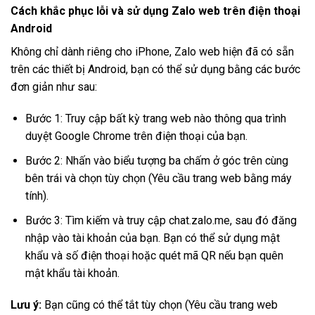
Cách khắc phục lỗi và sử dụng Zalo web trên điện thoại
Android
Không chỉ dành riêng cho iPhone, Zalo web hiện đã có sẵn
trên các thiết bị Android, bạn có thể sử dụng bằng các bước
đơn giản như sau:
Bước 1: Truy cập bất kỳ trang web nào thông qua trình
duyệt Google Chrome trên điện thoại của bạn.
Bước 2: Nhấn vào biểu tượng ba chấm ở góc trên cùng
bên trái và chọn tùy chọn (Yêu cầu trang web bằng máy
tính).
Bước 3: Tìm kiếm và truy cập chat.zalo.me, sau đó đăng
nhập vào tài khoản của bạn. Bạn có thể sử dụng mật
khẩu và số điện thoại hoặc quét mã QR nếu bạn quên
mật khẩu tài khoản.
Lưu ý:
Bạn cũng có thể tắt tùy chọn (Yêu cầu trang web