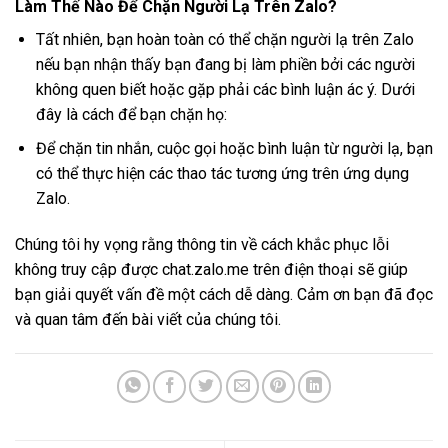
Làm Thế Nào Để Chặn Người Lạ Trên Zalo?
Tất nhiên, bạn hoàn toàn có thể chặn người lạ trên Zalo
nếu bạn nhận thấy bạn đang bị làm phiền bởi các người
không quen biết hoặc gặp phải các bình luận ác ý. Dưới
đây là cách để bạn chặn họ:
Để chặn tin nhắn, cuộc gọi hoặc bình luận từ người lạ, bạn
có thể thực hiện các thao tác tương ứng trên ứng dụng
Zalo.
Chúng tôi hy vọng rằng thông tin về cách khắc phục lỗi
không truy cập được chat.zalo.me trên điện thoại sẽ giúp
bạn giải quyết vấn đề một cách dễ dàng. Cảm ơn bạn đã đọc
và quan tâm đến bài viết của chúng tôi.