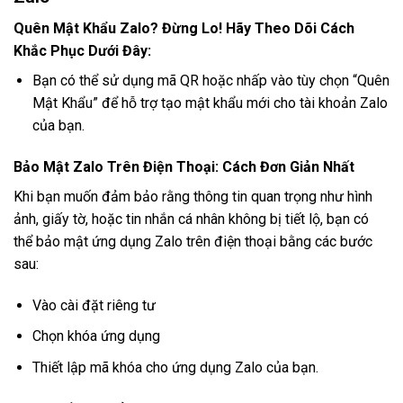
Quên Mật Khẩu Zalo? Đừng Lo! Hãy Theo Dõi Cách
Khắc Phục Dưới Đây:
Bạn có thể sử dụng mã QR hoặc nhấp vào tùy chọn “Quên
Mật Khẩu” để hỗ trợ tạo mật khẩu mới cho tài khoản Zalo
của bạn.
Bảo Mật Zalo Trên Điện Thoại: Cách Đơn Giản Nhất
Khi bạn muốn đảm bảo rằng thông tin quan trọng như hình
ảnh, giấy tờ, hoặc tin nhắn cá nhân không bị tiết lộ, bạn có
thể bảo mật ứng dụng Zalo trên điện thoại bằng các bước
sau:
Vào cài đặt riêng tư
Chọn khóa ứng dụng
Thiết lập mã khóa cho ứng dụng Zalo của bạn.