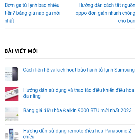
Bơm ga tủ lạnh bao nhiêu
Hướng dẫn cách tắt nguồn
tiền? bảng giá nạp ga mới
oppo đơn giản nhanh chóng
nhất
cho bạn
BÀI VIẾT MỚI
Cách liên hệ và kích hoạt bảo hành tủ lạnh Samsung
Hướng dẫn sử dụng và thao tác điều khiển điều hòa
đa năng
Bảng giá điều hòa Đaikin 9000 BTU mới nhất 2023
Hướng dẫn sử dụng remote điều hòa Panasonic 2
chiều