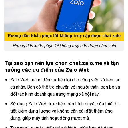
Hướng dẫn khắc phục lỗi không truy cập được chat zalo
Tại sao bạn nên lựa chọn chat.zalo.me và tận
hưởng các ưu điểm của Zalo Web
Zalo Web mang đến sự tiện lợi cho công việc và liên lạc
cá nhân. Bạn có thể trò chuyện với người thân, bạn bè và
đối tác kinh doanh qua trang mạng xã hội này.
Sử dụng Zalo Web trực tiếp trên trình duyệt của thiết bị,
tiết kiệm dung lượng và không cần cài đặt thêm ứng
dụng, giúp máy tính hoạt động mượt mà.