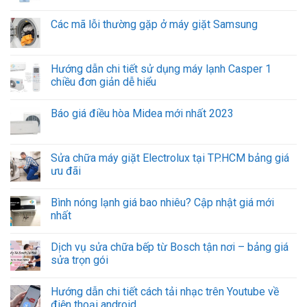
Các mã lỗi thường gặp ở máy giặt Samsung
Hướng dẫn chi tiết sử dụng máy lạnh Casper 1
chiều đơn giản dễ hiểu
Báo giá điều hòa Midea mới nhất 2023
Sửa chữa máy giặt Electrolux tại TP.HCM bảng giá
ưu đãi
Bình nóng lạnh giá bao nhiêu? Cập nhật giá mới
nhất
Dịch vụ sửa chữa bếp từ Bosch tận nơi – bảng giá
sửa trọn gói
Hướng dẫn chi tiết cách tải nhạc trên Youtube về
điện thoại android