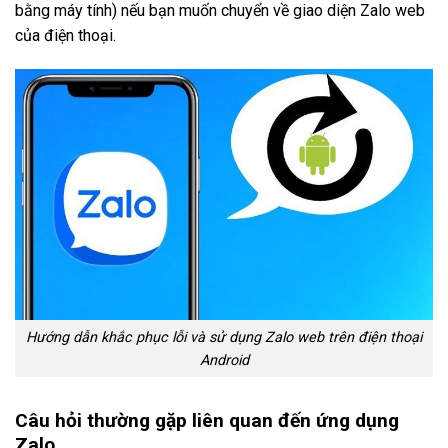
bằng máy tính) nếu bạn muốn chuyển về giao diện Zalo web
của điện thoại.
Hướng dẫn khắc phục lỗi và sử dụng Zalo web trên điện thoại
Android
Câu hỏi thường gặp liên quan đến ứng dụng
Zalo