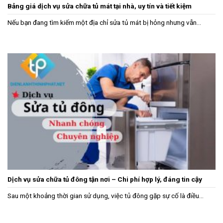
Bảng giá dịch vụ sửa chữa tủ mát tại nhà, uy tín và tiết kiệm
Nếu bạn đang tìm kiếm một địa chỉ sửa tủ mát bị hỏng nhưng vẫn...
Dịch vụ sửa chữa tủ đông tận nơi – Chi phí hợp lý, đáng tin cậy
Sau một khoảng thời gian sử dụng, việc tủ đông gặp sự cố là điều...