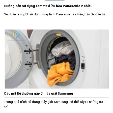
Hướng dẫn sử dụng remote điều hòa Panasonic 2 chiều
Nếu bạn là người sử dụng máy lạnh Panasonic 2 chiều, bạn đã đầu tư...
Các mã lỗi thường gặp ở máy giặt Samsung
Trong quá trình sử dụng máy giặt Samsung, có thể xảy ra những sự
cố...