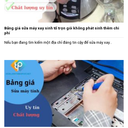
Bảng giá sửa máy xay sinh tố trọn gói không phát sinh thêm chi
phí
Nếu bạn đang tìm kiếm một địa chỉ đáng tin cậy để sửa máy xay...