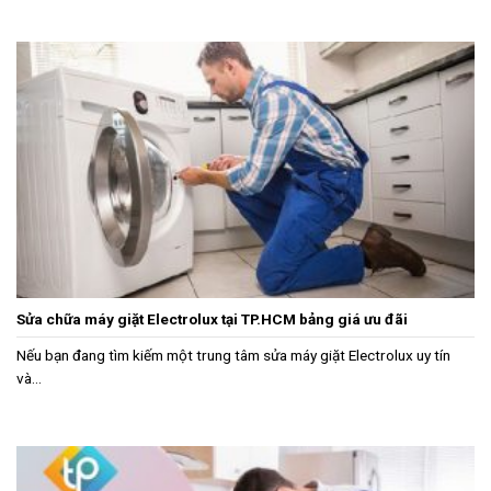
Sửa chữa máy giặt Electrolux tại TP.HCM bảng giá ưu đãi
Nếu bạn đang tìm kiếm một trung tâm sửa máy giặt Electrolux uy tín
và...