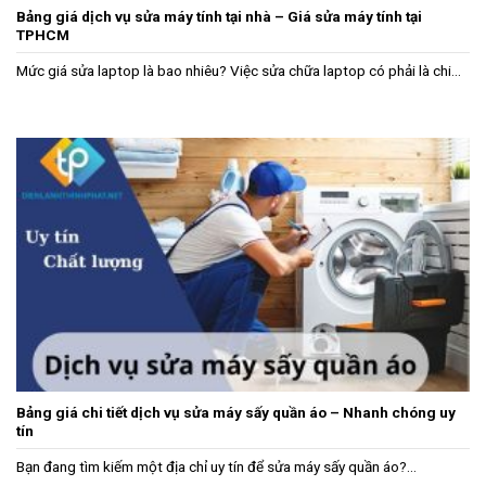
Bảng giá dịch vụ sửa máy tính tại nhà – Giá sửa máy tính tại
TPHCM
Mức giá sửa laptop là bao nhiêu? Việc sửa chữa laptop có phải là chi...
Bảng giá chi tiết dịch vụ sửa máy sấy quần áo – Nhanh chóng uy
tín
Bạn đang tìm kiếm một địa chỉ uy tín để sửa máy sấy quần áo?...