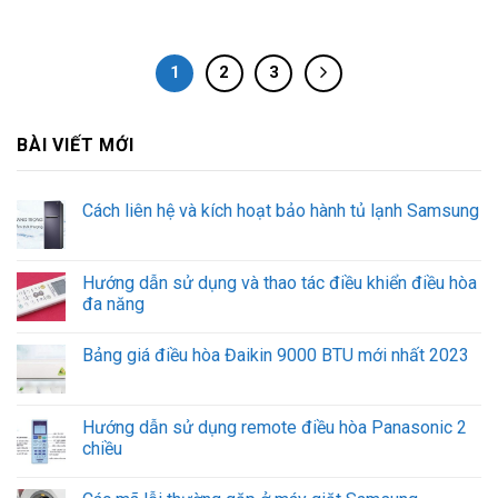
1
2
3
BÀI VIẾT MỚI
Cách liên hệ và kích hoạt bảo hành tủ lạnh Samsung
Hướng dẫn sử dụng và thao tác điều khiển điều hòa
đa năng
Bảng giá điều hòa Đaikin 9000 BTU mới nhất 2023
Hướng dẫn sử dụng remote điều hòa Panasonic 2
chiều