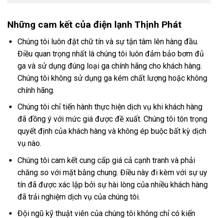
Những cam kết của điện lạnh Thịnh Phát
Chúng tôi luôn đặt chữ tín và sự tận tâm lên hàng đầu.
Điều quan trọng nhất là chúng tôi luôn đảm bảo bơm đủ
ga và sử dụng đúng loại ga chính hãng cho khách hàng.
Chúng tôi không sử dụng ga kém chất lượng hoặc không
chính hãng.
Chúng tôi chỉ tiến hành thực hiện dịch vụ khi khách hàng
đã đồng ý với mức giá được đề xuất. Chúng tôi tôn trọng
quyết định của khách hàng và không ép buộc bất kỳ dịch
vụ nào.
Chúng tôi cam kết cung cấp giá cả cạnh tranh và phải
chăng so với mặt bằng chung. Điều này đi kèm với sự uy
tín đã được xác lập bởi sự hài lòng của nhiều khách hàng
đã trải nghiệm dịch vụ của chúng tôi.
Đội ngũ kỹ thuật viên của chúng tôi không chỉ có kiến