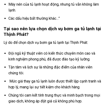
Máy nén của tủ lạnh hoạt động, nhưng tủ vẫn không làm
lạnh.
Các dấu hiệu bất thường khác…”
Tại sao nên lựa chọn dịch vụ bơm ga tủ lạnh tại
Thịnh Phát?
Lý do để chọn dịch vụ bơm ga tủ lạnh tại Thịnh Phát:
Đội ngũ kỹ thuật viên có kiến thức chuyên môn cao và
kinh nghiệm phong phú, đã được đào tạo kỹ lưỡng.
Tận tâm và lịch sự là những đặc điểm của nhân viên
chúng tôi.
Mức giá thay ga tủ lạnh luôn được thiết lập cạnh tranh và
hợp lý, mang lại sự tiết kiệm cho khách hàng.
Chúng tôi cam kết tính trung thực và minh bạch trong mọi
giao dịch, không áp đặt giá cả không phù hợp.