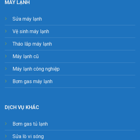
MÁY LẠNH
Sửa máy lạnh
Vệ sinh máy lạnh
Tháo lắp máy lạnh
Máy lạnh cũ
Máy lạnh công nghiệp
Bơm gas máy lạnh
DỊCH VỤ KHÁC
Bơm gas tủ lạnh
Sửa lò vi sóng