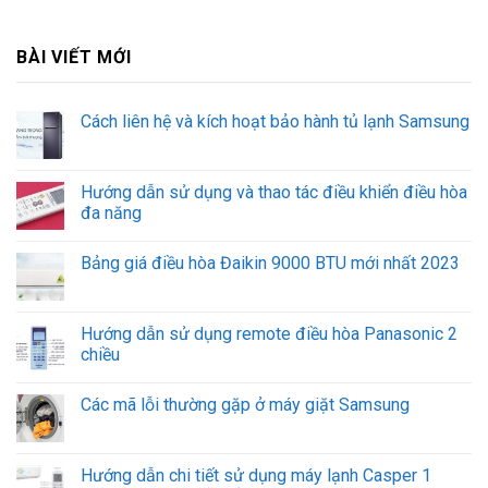
BÀI VIẾT MỚI
Cách liên hệ và kích hoạt bảo hành tủ lạnh Samsung
Hướng dẫn sử dụng và thao tác điều khiển điều hòa
đa năng
Bảng giá điều hòa Đaikin 9000 BTU mới nhất 2023
Hướng dẫn sử dụng remote điều hòa Panasonic 2
chiều
Các mã lỗi thường gặp ở máy giặt Samsung
Hướng dẫn chi tiết sử dụng máy lạnh Casper 1