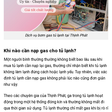
Dịch vụ bơm gas tủ lạnh tại Thịnh Phát
Khi nào cần nạp gas cho tủ lạnh?
Một người bình thường thường không biết bao lâu sau khi
mua tủ lạnh cần nạp lại gas, thường chỉ nhận biết khi tủ lạnh
không làm lạnh đúng cách hoặc lạnh yếu. Tuy nhiên, việc xác
định tủ lạnh cần nạp gas không phải lúc nào cũng đơn giản
như vậy.
Theo các chuyên gia của Thịnh Phát, ga trong tủ lạnh hoạt
động trong một hệ thống đóng kín và thường không mất đi
qua thời gian sử dụng. Tủ lạnh thường chỉ mất gas khi bị rò rỉ