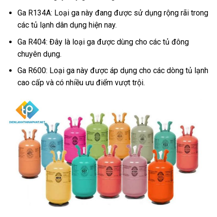
Ga R134A: Loại ga này đang được sử dụng rộng rãi trong
các tủ lạnh dân dụng hiện nay.
Ga R404: Đây là loại ga được dùng cho các tủ đông
chuyên dụng.
Ga R600: Loại ga này được áp dụng cho các dòng tủ lạnh
cao cấp và có nhiều ưu điểm vượt trội.