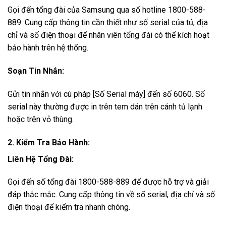
Gọi đến tổng đài của Samsung qua số hotline 1800-588-
889. Cung cấp thông tin cần thiết như số serial của tủ, địa
chỉ và số điện thoại để nhân viên tổng đài có thể kích hoạt
bảo hành trên hệ thống.
Soạn Tin Nhắn:
Gửi tin nhắn với cú pháp [Số Serial máy] đến số 6060. Số
serial này thường được in trên tem dán trên cánh tủ lạnh
hoặc trên vỏ thùng.
2. Kiểm Tra Bảo Hành:
Liên Hệ Tổng Đài:
Gọi đến số tổng đài 1800-588-889 để được hỗ trợ và giải
đáp thắc mắc. Cung cấp thông tin về số serial, địa chỉ và số
điện thoại để kiểm tra nhanh chóng.