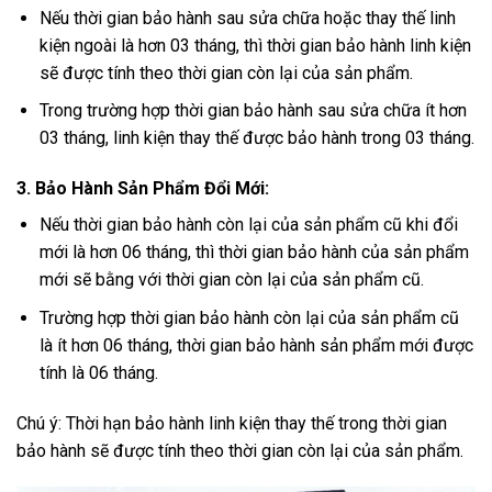
Nếu thời gian bảo hành sau sửa chữa hoặc thay thế linh
kiện ngoài là hơn 03 tháng, thì thời gian bảo hành linh kiện
sẽ được tính theo thời gian còn lại của sản phẩm.
Trong trường hợp thời gian bảo hành sau sửa chữa ít hơn
03 tháng, linh kiện thay thế được bảo hành trong 03 tháng.
3. Bảo Hành Sản Phẩm Đổi Mới:
Nếu thời gian bảo hành còn lại của sản phẩm cũ khi đổi
mới là hơn 06 tháng, thì thời gian bảo hành của sản phẩm
mới sẽ bằng với thời gian còn lại của sản phẩm cũ.
Trường hợp thời gian bảo hành còn lại của sản phẩm cũ
là ít hơn 06 tháng, thời gian bảo hành sản phẩm mới được
tính là 06 tháng.
Chú ý: Thời hạn bảo hành linh kiện thay thế trong thời gian
bảo hành sẽ được tính theo thời gian còn lại của sản phẩm.