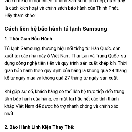
việc tìm kiếm một chiếc tủ lạnh Samsung phù hợp, dưới đây
là cách kích hoạt và chính sách bảo hành của Thịnh Phát.
Hãy tham khảo:
Cách liên hệ bảo hành tủ lạnh Samsung
1. Thời Gian Bảo Hành:
Tủ lạnh Samsung, thương hiệu nổi tiếng từ Hàn Quốc, sản
xuất tại các nhà máy ở Việt Nam, Thái Lan và Trung Quốc, sử
dụng công nghệ tiên tiến và quy trình sản xuất khép kín. Thời
gian bảo hành theo quy định của hãng là không quá 24 tháng
kể từ ngày mua và không quá 27 tháng từ ngày sản xuất.
Khi gặp sự cố, khách hàng có thể liên hệ trực tiếp đến trung
tâm bảo hành của hãng, có mặt tại hầu hết các tỉnh thành
khắp Việt Nam để được hỗ trợ nhanh chóng và chính xác
nhất.
2. Bảo Hành Linh Kiện Thay Thế: