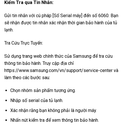
Kiểm Tra qua Tin Nhắn:
Gửi tin nhắn với cú pháp [Số Serial máy] đến số 6060. Bạn
sẽ nhận được tin nhắn xác nhận thời gian bảo hành của tủ
lạnh.
Tra Cứu Trực Tuyến:
Sử dụng trang web chính thức của Samsung để tra cứu
thông tin bảo hành. Truy cập địa chỉ
https://www.samsung.com/vn/support/service-center và
làm theo các bước sau:
Chọn nhóm sản phẩm tương ứng.
Nhập số serial của tủ lạnh.
Xác nhận rằng bạn không phải là người máy.
Nhấn nút kiểm tra để xem thông tin bảo hành.