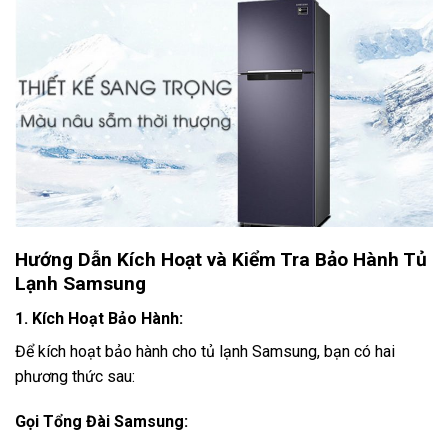
Hướng Dẫn Kích Hoạt và Kiểm Tra Bảo Hành Tủ
Lạnh Samsung
1. Kích Hoạt Bảo Hành:
Để kích hoạt bảo hành cho tủ lạnh Samsung, bạn có hai
phương thức sau:
Gọi Tổng Đài Samsung: