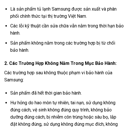
Là sản phẩm tủ lạnh Samsung được sản xuất và phân
phối chính thức tại thị trường Việt Nam.
Các lỗi kỹ thuật cần sửa chữa vẫn nằm trong thời hạn bảo
hành.
Sản phẩm không nằm trong các trường hợp bị từ chối
bảo hành.
2. Các Trường Hợp Không Nằm Trong Mục Bảo Hành:
Các trường hợp sau không thuộc phạm vi bảo hành của
Samsung:
Sản phẩm đã hết thời gian bảo hành.
Hư hỏng do hao mòn tự nhiên, tai nạn, sử dụng không
đúng cách, vệ sinh không đúng quy trình, không bảo
dưỡng đúng cách, bị nhiễm côn trùng hoặc sâu bọ, lắp
đặt không đúng, sử dụng không đúng mục đích, không