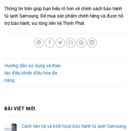
Thông tin trên giúp bạn hiểu rõ hơn về chính sách bảo hành
tủ lạnh Samsung. Để mua sản phẩm chính hãng và được hỗ
trợ bảo hành, vui lòng liên hệ Thịnh Phát.
Hướng dẫn sử dụng và thao
tác điều khiển điều hòa đa
năng
BÀI VIẾT MỚI
Cách liên hệ và kích hoạt bảo hành tủ lạnh Samsung