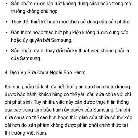
Sản phẩm được lắp đặt không đúng cách hoặc trong môi
trường không phù hợp.
Thay đổi thiết kế hoặc mục đích sử dụng của sản phẩm.
Gắn thêm hoặc tháo bớt phụ kiện không được cung cấp
hoặc ủy quyền bởi Samsung.
Sản phẩm đã bị thay đổi bởi kỹ thuật viên không phải là
của Samsung.
4. Dịch Vụ Sửa Chữa Ngoài Bảo Hành:
Khi sản phẩm tủ lạnh đã hết thời gian bảo hành hoặc không
được bảo hành, khách hàng có thể yêu cầu sửa chữa với chi
phí phát sinh. Tuy nhiên, việc này cần được thực hiện thông
qua các trung tâm bảo hành ủy quyền của Samsung. Chi phí
sửa chữa có thể cao hơn hoặc thời gian sửa chữa có thể kéo
dài hơn do sản phẩm không được phân phối chính thức tại
thị trường Việt Nam.