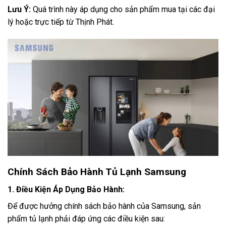
Lưu Ý:
Quá trình này áp dụng cho sản phẩm mua tại các đại
lý hoặc trực tiếp từ Thịnh Phát.
Chính Sách Bảo Hành Tủ Lạnh Samsung
1. Điều Kiện Áp Dụng Bảo Hành:
Để được hưởng chính sách bảo hành của Samsung, sản
phẩm tủ lạnh phải đáp ứng các điều kiện sau: