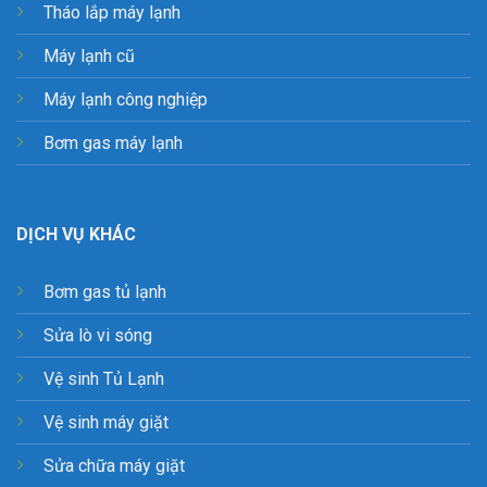
Tháo lắp máy lạnh
Máy lạnh cũ
Máy lạnh công nghiệp
Bơm gas máy lạnh
DỊCH VỤ KHÁC
Bơm gas tủ lạnh
Sửa lò vi sóng
Vệ sinh Tủ Lạnh
Vệ sinh máy giặt
Sửa chữa máy giặt