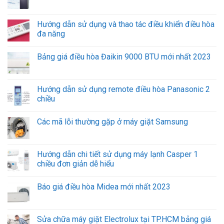
Hướng dẫn sử dụng và thao tác điều khiển điều hòa
đa năng
Bảng giá điều hòa Đaikin 9000 BTU mới nhất 2023
Hướng dẫn sử dụng remote điều hòa Panasonic 2
chiều
Các mã lỗi thường gặp ở máy giặt Samsung
Hướng dẫn chi tiết sử dụng máy lạnh Casper 1
chiều đơn giản dễ hiểu
Báo giá điều hòa Midea mới nhất 2023
Sửa chữa máy giặt Electrolux tại TP.HCM bảng giá