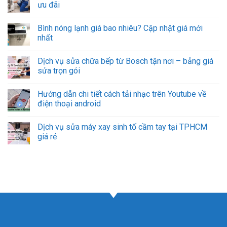
ưu đãi
Bình nóng lạnh giá bao nhiêu? Cập nhật giá mới
nhất
Dịch vụ sửa chữa bếp từ Bosch tận nơi – bảng giá
sửa trọn gói
Hướng dẫn chi tiết cách tải nhạc trên Youtube về
điện thoại android
Dịch vụ sửa máy xay sinh tố cầm tay tại TPHCM
giá rẻ