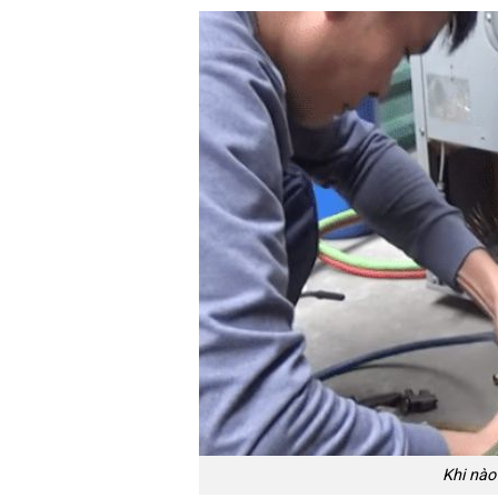
Khi nào