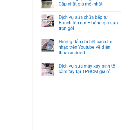
Cập nhật giá mới nhất
Dịch vụ sửa chữa bếp từ
Bosch tận nơi – bảng giá sửa
trọn gói
Hướng dẫn chi tiết cách tải
nhạc trên Youtube về điện
thoại android
Dịch vụ sửa máy xay sinh tố
cầm tay tại TPHCM giá rẻ