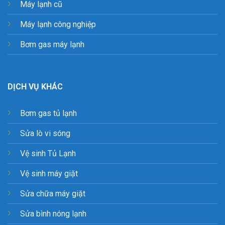
Máy lạnh cũ
Máy lạnh công nghiệp
Bơm gas máy lạnh
DỊCH VỤ KHÁC
Bơm gas tủ lạnh
Sửa lò vi sóng
Vệ sinh Tủ Lạnh
Vệ sinh máy giặt
Sửa chữa máy giặt
Sửa bình nóng lạnh