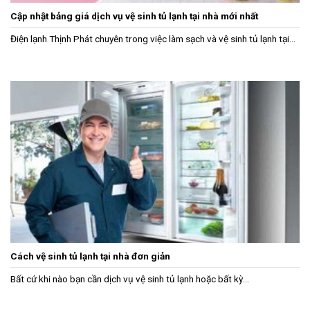
Cập nhật bảng giá dịch vụ vệ sinh tủ lạnh tại nhà mới nhất
Điện lạnh Thịnh Phát chuyên trong việc làm sạch và vệ sinh tủ lạnh tại...
Cách vệ sinh tủ lạnh tại nhà đơn giản
Bất cứ khi nào bạn cần dịch vụ vệ sinh tủ lạnh hoặc bất kỳ...