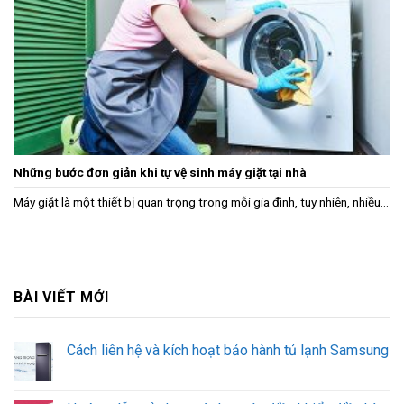
Những bước đơn giản khi tự vệ sinh máy giặt tại nhà
Máy giặt là một thiết bị quan trọng trong mỗi gia đình, tuy nhiên, nhiều...
BÀI VIẾT MỚI
Cách liên hệ và kích hoạt bảo hành tủ lạnh Samsung