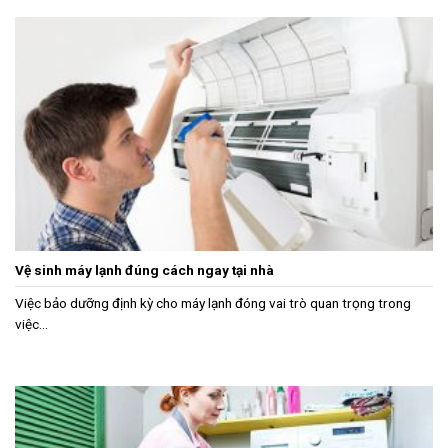
Vệ sinh máy lạnh đúng cách ngay tại nhà
Việc bảo dưỡng định kỳ cho máy lạnh đóng vai trò quan trọng trong
việc...