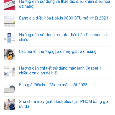
Hướng dẫn sử dụng và thao tác điều khiển điều hòa
đa năng
Bảng giá điều hòa Đaikin 9000 BTU mới nhất 2023
Hướng dẫn sử dụng remote điều hòa Panasonic 2
chiều
Các mã lỗi thường gặp ở máy giặt Samsung
Hướng dẫn chi tiết sử dụng máy lạnh Casper 1
chiều đơn giản dễ hiểu
Báo giá điều hòa Midea mới nhất 2023
Sửa chữa máy giặt Electrolux tại TP.HCM bảng giá
ưu đãi