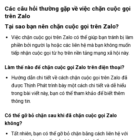
Các câu hỏi thường gặp về việc chặn cuộc gọi
trên Zalo
Tại sao bạn nên chặn cuộc gọi trên Zalo?
Việc chặn cuộc gọi trên Zalo có thể giúp bạn tránh bị làm
phiền bởi người lạ hoặc các liên hệ mà bạn không muốn
tiếp nhận cuộc gọi từ họ trên nền tảng mạng xã hội này.
Làm thế nào để chặn cuộc gọi Zalo trên điện thoại?
Hướng dẫn chi tiết về cách chặn cuộc gọi trên Zalo đã
được Thịnh Phát trình bày một cách chi tiết và dễ hiểu
trong bài viết này, bạn có thể tham khảo để biết thêm
thông tin.
Có thể gỡ bỏ chặn sau khi đã chặn cuộc gọi Zalo
không?
Tất nhiên, bạn có thể gỡ bỏ chặn bằng cách liên hệ với