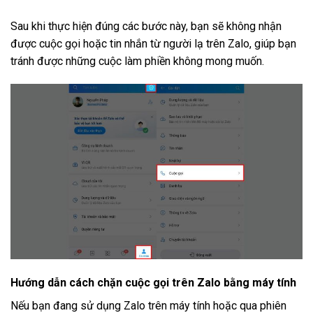
Sau khi thực hiện đúng các bước này, bạn sẽ không nhận
được cuộc gọi hoặc tin nhắn từ người lạ trên Zalo, giúp bạn
tránh được những cuộc làm phiền không mong muốn.
Hướng dẫn cách chặn cuộc gọi trên Zalo bằng máy tính
Nếu bạn đang sử dụng Zalo trên máy tính hoặc qua phiên