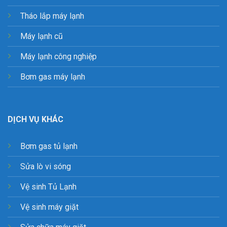
Tháo lắp máy lạnh
Máy lạnh cũ
Máy lạnh công nghiệp
Bơm gas máy lạnh
DỊCH VỤ KHÁC
Bơm gas tủ lạnh
Sửa lò vi sóng
Vệ sinh Tủ Lạnh
Vệ sinh máy giặt