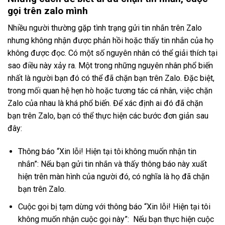
gọi trên zalo mình
Nhiều người thường gặp tình trạng gửi tin nhắn trên Zalo
nhưng không nhận được phản hồi hoặc thấy tin nhắn của họ
không được đọc. Có một số nguyên nhân có thể giải thích tại
sao điều này xảy ra. Một trong những nguyên nhân phổ biến
nhất là người bạn đó có thể đã chặn bạn trên Zalo. Đặc biệt,
trong mối quan hệ hẹn hò hoặc tương tác cá nhân, việc chặn
Zalo của nhau là khá phổ biến. Để xác định ai đó đã chặn
bạn trên Zalo, bạn có thể thực hiện các bước đơn giản sau
đây:
Thông báo “Xin lỗi! Hiện tại tôi không muốn nhận tin
nhắn”: Nếu bạn gửi tin nhắn và thấy thông báo này xuất
hiện trên màn hình của người đó, có nghĩa là họ đã chặn
bạn trên Zalo.
Cuộc gọi bị tạm dừng với thông báo “Xin lỗi! Hiện tại tôi
không muốn nhận cuộc gọi này”: Nếu bạn thực hiện cuộc