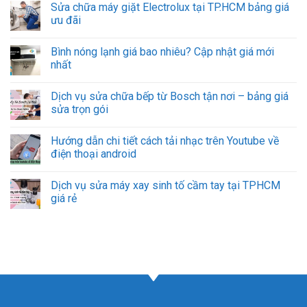
Sửa chữa máy giặt Electrolux tại TP.HCM bảng giá
ưu đãi
Bình nóng lạnh giá bao nhiêu? Cập nhật giá mới
nhất
Dịch vụ sửa chữa bếp từ Bosch tận nơi – bảng giá
sửa trọn gói
Hướng dẫn chi tiết cách tải nhạc trên Youtube về
điện thoại android
Dịch vụ sửa máy xay sinh tố cầm tay tại TPHCM
giá rẻ