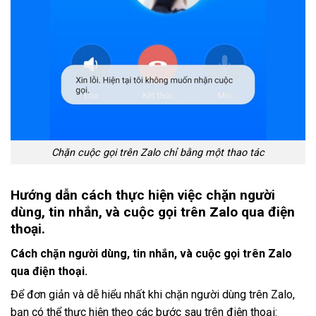
Chặn cuộc gọi trên Zalo chỉ bằng một thao tác
Hướng dẫn cách thực hiện việc chặn người
dùng, tin nhắn, và cuộc gọi trên Zalo qua điện
thoại.
Cách chặn người dùng, tin nhắn, và cuộc gọi trên Zalo
qua điện thoại.
Để đơn giản và dễ hiểu nhất khi chặn người dùng trên Zalo,
bạn có thể thực hiện theo các bước sau trên điện thoại: