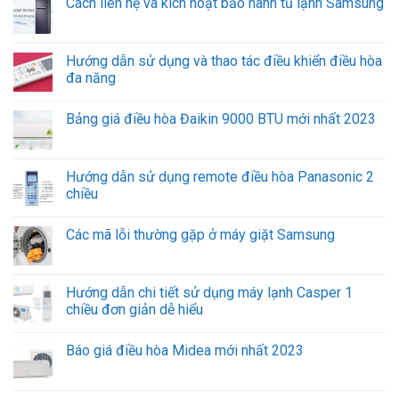
Cách liên hệ và kích hoạt bảo hành tủ lạnh Samsung
Hướng dẫn sử dụng và thao tác điều khiển điều hòa
đa năng
Bảng giá điều hòa Đaikin 9000 BTU mới nhất 2023
Hướng dẫn sử dụng remote điều hòa Panasonic 2
chiều
Các mã lỗi thường gặp ở máy giặt Samsung
Hướng dẫn chi tiết sử dụng máy lạnh Casper 1
chiều đơn giản dễ hiểu
Báo giá điều hòa Midea mới nhất 2023