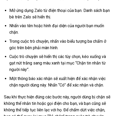
Mở ứng dụng Zalo từ điện thoại của bạn. Danh sách bạn
bè trên Zalo sẽ hiển thị.
Nhấn vào tên hoặc hình đại diện của người bạn muốn
chặn.
Trong cuộc trò chuyện, nhấn vào biểu tượng ba chấm ở
góc trên bên phải màn hình.
Cuộc trò chuyện sẽ hiển thị các tùy chọn, kéo xuống và
gạt nút trắng sang màu xanh tại mục “Chặn tin nhắn từ
người này”.
Một thông báo xác nhận sẽ xuất hiện để xác nhận việc
chặn người dùng này. Nhấn “Có” để xác nhận và chặn.
Sau khi thực hiện đúng các bước này, người dùng bị chặn sẽ
không thể nhắn tin hoặc gọi điện cho bạn, và bạn cũng sẽ
không thể tiếp tục liên lạc với họ. Để chấm dứt việc chặn,