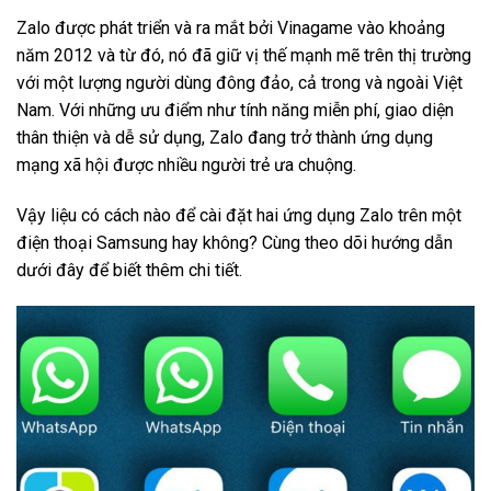
Zalo được phát triển và ra mắt bởi Vinagame vào khoảng
năm 2012 và từ đó, nó đã giữ vị thế mạnh mẽ trên thị trường
với một lượng người dùng đông đảo, cả trong và ngoài Việt
Nam. Với những ưu điểm như tính năng miễn phí, giao diện
thân thiện và dễ sử dụng, Zalo đang trở thành ứng dụng
mạng xã hội được nhiều người trẻ ưa chuộng.
Vậy liệu có cách nào để cài đặt hai ứng dụng Zalo trên một
điện thoại Samsung hay không? Cùng theo dõi hướng dẫn
dưới đây để biết thêm chi tiết.