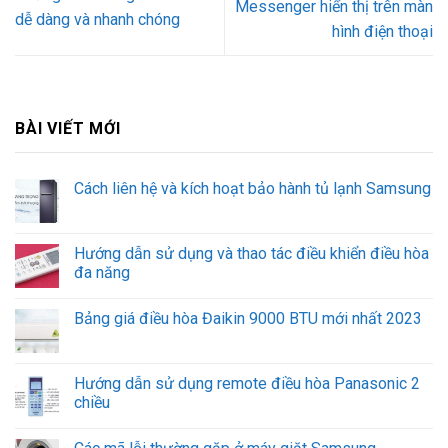
Messenger hiển thị trên màn
dễ dàng và nhanh chóng
hình điện thoại
BÀI VIẾT MỚI
Cách liên hệ và kích hoạt bảo hành tủ lạnh Samsung
Hướng dẫn sử dụng và thao tác điều khiển điều hòa
đa năng
Bảng giá điều hòa Đaikin 9000 BTU mới nhất 2023
Hướng dẫn sử dụng remote điều hòa Panasonic 2
chiều