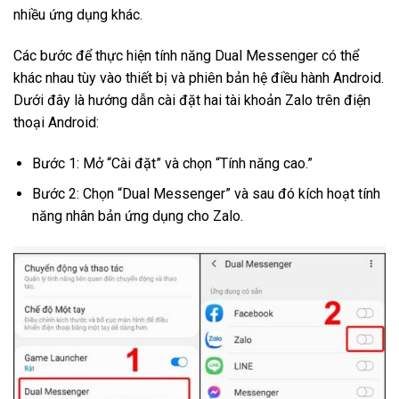
nhiều ứng dụng khác.
Các bước để thực hiện tính năng Dual Messenger có thể
khác nhau tùy vào thiết bị và phiên bản hệ điều hành Android.
Dưới đây là hướng dẫn cài đặt hai tài khoản Zalo trên điện
thoại Android:
Bước 1: Mở “Cài đặt” và chọn “Tính năng cao.”
Bước 2: Chọn “Dual Messenger” và sau đó kích hoạt tính
năng nhân bản ứng dụng cho Zalo.