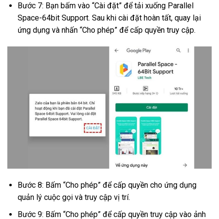
Bước 7: Bạn bấm vào “Cài đặt” để tải xuống Parallel
Space-64bit Support. Sau khi cài đặt hoàn tất, quay lại
ứng dụng và nhấn “Cho phép” để cấp quyền truy cập.
Bước 8: Bấm “Cho phép” để cấp quyền cho ứng dụng
quản lý cuộc gọi và truy cập vị trí.
Bước 9: Bấm “Cho phép” để cấp quyền truy cập vào ảnh