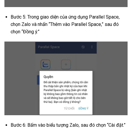
Bước 5: Trong giao diện của ứng dụng Parallel Space,
chọn Zalo và nhấn “Thêm vào Parallel Space,” sau đó
chọn “Đồng ý.”
Bước 6: Bấm vào biểu tượng Zalo, sau đó chọn “Cài đặt.”