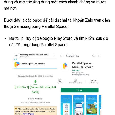
dụng và mở các ứng dụng một cách nhanh chóng và mượt
mà hơn.
Dưới đây là các bước để cài đặt hai tài khoản Zalo trên điện
thoại Samsung bằng Parallel Space:
Bước 1: Truy cập Google Play Store và tìm kiếm, sau đó
cài đặt ứng dụng Parallel Space.