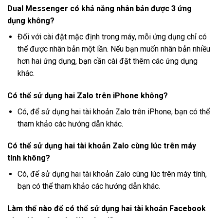
Dual Messenger có khả năng nhân bản được 3 ứng
dụng không?
Đối với cài đặt mặc định trong máy, mỗi ứng dụng chỉ có
thể được nhân bản một lần. Nếu bạn muốn nhân bản nhiều
hơn hai ứng dụng, bạn cần cài đặt thêm các ứng dụng
khác.
Có thể sử dụng hai Zalo trên iPhone không?
Có, để sử dụng hai tài khoản Zalo trên iPhone, bạn có thể
tham khảo các hướng dẫn khác.
Có thể sử dụng hai tài khoản Zalo cùng lúc trên máy
tính không?
Có, để sử dụng hai tài khoản Zalo cùng lúc trên máy tính,
bạn có thể tham khảo các hướng dẫn khác.
Làm thế nào để có thể sử dụng hai tài khoản Facebook