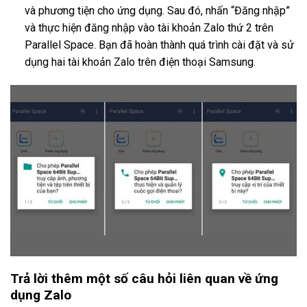
và phương tiện cho ứng dụng. Sau đó, nhấn “Đăng nhập”
và thực hiện đăng nhập vào tài khoản Zalo thứ 2 trên
Parallel Space. Bạn đã hoàn thành quá trình cài đặt và sử
dụng hai tài khoản Zalo trên điện thoại Samsung.
Trả lời thêm một số câu hỏi liên quan về ứng
dụng Zalo