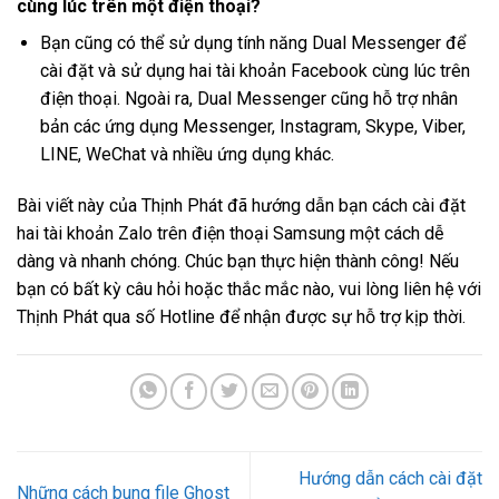
cùng lúc trên một điện thoại?
Bạn cũng có thể sử dụng tính năng Dual Messenger để
cài đặt và sử dụng hai tài khoản Facebook cùng lúc trên
điện thoại. Ngoài ra, Dual Messenger cũng hỗ trợ nhân
bản các ứng dụng Messenger, Instagram, Skype, Viber,
LINE, WeChat và nhiều ứng dụng khác.
Bài viết này của Thịnh Phát đã hướng dẫn bạn cách cài đặt
hai tài khoản Zalo trên điện thoại Samsung một cách dễ
dàng và nhanh chóng. Chúc bạn thực hiện thành công! Nếu
bạn có bất kỳ câu hỏi hoặc thắc mắc nào, vui lòng liên hệ với
Thịnh Phát qua số Hotline để nhận được sự hỗ trợ kịp thời.
Hướng dẫn cách cài đặt
Những cách bung file Ghost