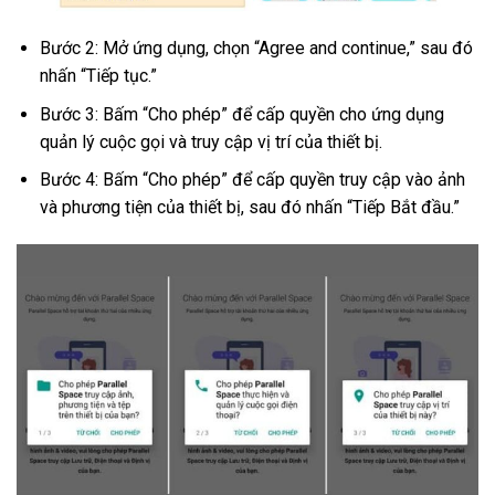
Bước 2: Mở ứng dụng, chọn “Agree and continue,” sau đó
nhấn “Tiếp tục.”
Bước 3: Bấm “Cho phép” để cấp quyền cho ứng dụng
quản lý cuộc gọi và truy cập vị trí của thiết bị.
Bước 4: Bấm “Cho phép” để cấp quyền truy cập vào ảnh
và phương tiện của thiết bị, sau đó nhấn “Tiếp Bắt đầu.”