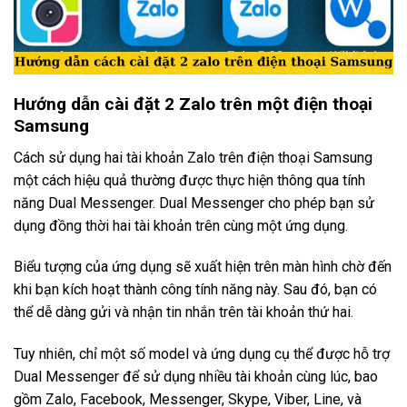
Hướng dẫn cài đặt 2 Zalo trên một điện thoại
Samsung
Cách sử dụng hai tài khoản Zalo trên điện thoại Samsung
một cách hiệu quả thường được thực hiện thông qua tính
năng Dual Messenger. Dual Messenger cho phép bạn sử
dụng đồng thời hai tài khoản trên cùng một ứng dụng.
Biểu tượng của ứng dụng sẽ xuất hiện trên màn hình chờ đến
khi bạn kích hoạt thành công tính năng này. Sau đó, bạn có
thể dễ dàng gửi và nhận tin nhắn trên tài khoản thứ hai.
Tuy nhiên, chỉ một số model và ứng dụng cụ thể được hỗ trợ
Dual Messenger để sử dụng nhiều tài khoản cùng lúc, bao
gồm Zalo, Facebook, Messenger, Skype, Viber, Line, và