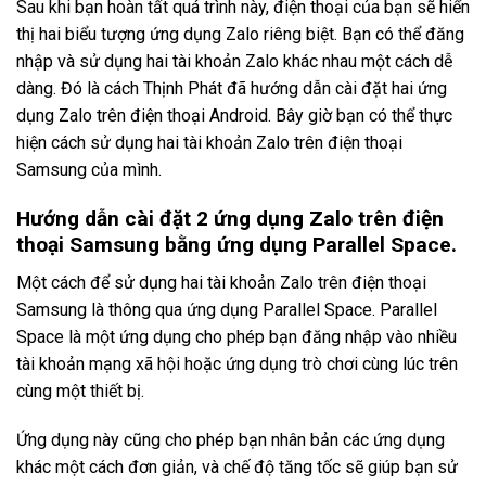
Sau khi bạn hoàn tất quá trình này, điện thoại của bạn sẽ hiển
thị hai biểu tượng ứng dụng Zalo riêng biệt. Bạn có thể đăng
nhập và sử dụng hai tài khoản Zalo khác nhau một cách dễ
dàng. Đó là cách Thịnh Phát đã hướng dẫn cài đặt hai ứng
dụng Zalo trên điện thoại Android. Bây giờ bạn có thể thực
hiện cách sử dụng hai tài khoản Zalo trên điện thoại
Samsung của mình.
Hướng dẫn cài đặt 2 ứng dụng Zalo trên điện
thoại Samsung bằng ứng dụng Parallel Space.
Một cách để sử dụng hai tài khoản Zalo trên điện thoại
Samsung là thông qua ứng dụng Parallel Space. Parallel
Space là một ứng dụng cho phép bạn đăng nhập vào nhiều
tài khoản mạng xã hội hoặc ứng dụng trò chơi cùng lúc trên
cùng một thiết bị.
Ứng dụng này cũng cho phép bạn nhân bản các ứng dụng
khác một cách đơn giản, và chế độ tăng tốc sẽ giúp bạn sử