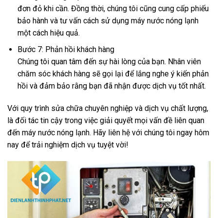
đơn đỏ khi cần. Đồng thời, chúng tôi cũng cung cấp phiếu
bảo hành và tư vấn cách sử dụng máy nước nóng lạnh
một cách hiệu quả.
Bước 7: Phản hồi khách hàng
Chúng tôi quan tâm đến sự hài lòng của bạn. Nhân viên
chăm sóc khách hàng sẽ gọi lại để lắng nghe ý kiến phản
hồi và đảm bảo rằng bạn đã nhận được dịch vụ tốt nhất.
Với quy trình sửa chữa chuyên nghiệp và dịch vụ chất lượng,
là đối tác tin cậy trong việc giải quyết mọi vấn đề liên quan
đến máy nước nóng lạnh. Hãy liên hệ với chúng tôi ngay hôm
nay để trải nghiệm dịch vụ tuyệt vời!