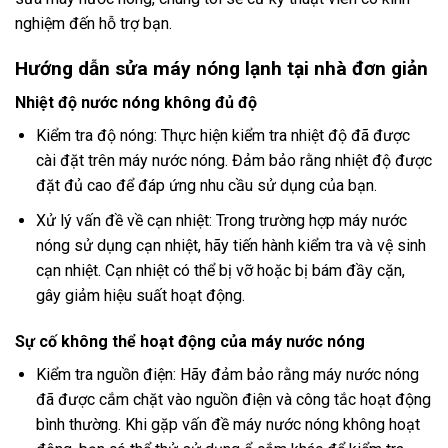
nghiệm đến hỗ trợ bạn.
Hướng dẫn sửa máy nóng lạnh tại nhà đơn giản
Nhiệt độ nước nóng không đủ độ
Kiểm tra độ nóng: Thực hiện kiểm tra nhiệt độ đã được
cài đặt trên máy nước nóng. Đảm bảo rằng nhiệt độ được
đặt đủ cao để đáp ứng nhu cầu sử dụng của bạn.
Xử lý vấn đề về cạn nhiệt: Trong trường hợp máy nước
nóng sử dụng cạn nhiệt, hãy tiến hành kiểm tra và vệ sinh
cạn nhiệt. Cạn nhiệt có thể bị vỡ hoặc bị bám đầy cặn,
gây giảm hiệu suất hoạt động.
Sự cố không thể hoạt động của máy nước nóng
Kiểm tra nguồn điện: Hãy đảm bảo rằng máy nước nóng
đã được cắm chặt vào nguồn điện và công tắc hoạt động
bình thường. Khi gặp vấn đề máy nước nóng không hoạt