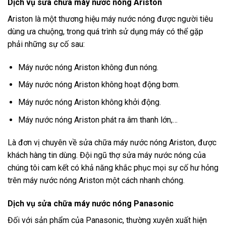
Dịch vụ sửa chữa máy nước nóng Ariston
Ariston là một thương hiệu máy nước nóng được người tiêu
dùng ưa chuộng, trong quá trình sử dụng máy có thể gặp
phải những sự cố sau:
Máy nước nóng Ariston không đun nóng.
Máy nước nóng Ariston không hoạt động bơm.
Máy nước nóng Ariston không khởi động.
Máy nước nóng Ariston phát ra âm thanh lớn,…
Là đơn vị chuyên về sửa chữa máy nước nóng Ariston, được
khách hàng tin dùng. Đội ngũ thợ sửa máy nước nóng của
chúng tôi cam kết có khả năng khắc phục mọi sự cố hư hỏng
trên máy nước nóng Ariston một cách nhanh chóng.
Dịch vụ sửa chữa máy nước nóng Panasonic
Đối với sản phẩm của Panasonic, thường xuyên xuất hiện