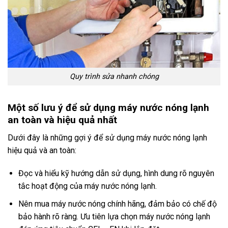
Quy trình sửa nhanh chóng
Một số lưu ý để sử dụng máy nước nóng lạnh
an toàn và hiệu quả nhất
Dưới đây là những gợi ý để sử dụng máy nước nóng lạnh
hiệu quả và an toàn:
Đọc và hiểu kỹ hướng dẫn sử dụng, hình dung rõ nguyên
tắc hoạt động của máy nước nóng lạnh.
Nên mua máy nước nóng chính hãng, đảm bảo có chế độ
bảo hành rõ ràng. Ưu tiên lựa chọn máy nước nóng lạnh