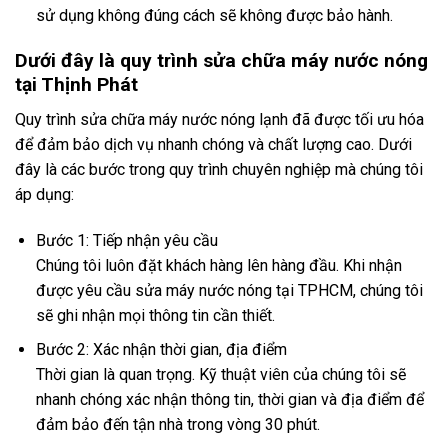
sử dụng không đúng cách sẽ không được bảo hành.
Dưới đây là quy trình sửa chữa máy nước nóng
tại Thịnh Phát
Quy trình sửa chữa máy nước nóng lạnh đã được tối ưu hóa
để đảm bảo dịch vụ nhanh chóng và chất lượng cao. Dưới
đây là các bước trong quy trình chuyên nghiệp mà chúng tôi
áp dụng:
Bước 1: Tiếp nhận yêu cầu
Chúng tôi luôn đặt khách hàng lên hàng đầu. Khi nhận
được yêu cầu sửa máy nước nóng tại TPHCM, chúng tôi
sẽ ghi nhận mọi thông tin cần thiết.
Bước 2: Xác nhận thời gian, địa điểm
Thời gian là quan trọng. Kỹ thuật viên của chúng tôi sẽ
nhanh chóng xác nhận thông tin, thời gian và địa điểm để
đảm bảo đến tận nhà trong vòng 30 phút.