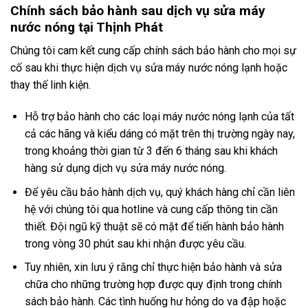
Chính sách bảo hành sau dịch vụ sửa máy
nước nóng tại Thịnh Phát
Chúng tôi cam kết cung cấp chính sách bảo hành cho mọi sự
cố sau khi thực hiện dịch vụ sửa máy nước nóng lạnh hoặc
thay thế linh kiện.
Hỗ trợ bảo hành cho các loại máy nước nóng lạnh của tất
cả các hãng và kiểu dáng có mặt trên thị trường ngày nay,
trong khoảng thời gian từ 3 đến 6 tháng sau khi khách
hàng sử dụng dịch vụ sửa máy nước nóng.
Để yêu cầu bảo hành dịch vụ, quý khách hàng chỉ cần liên
hệ với chúng tôi qua hotline và cung cấp thông tin cần
thiết. Đội ngũ kỹ thuật sẽ có mặt để tiến hành bảo hành
trong vòng 30 phút sau khi nhận được yêu cầu.
Tuy nhiên, xin lưu ý rằng chỉ thực hiện bảo hành và sửa
chữa cho những trường hợp được quy định trong chính
sách bảo hành. Các tình huống hư hỏng do va đập hoặc