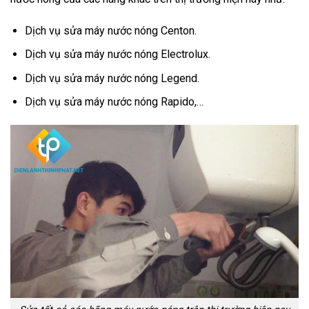
Dịch vụ sửa máy nước nóng Centon.
Dịch vụ sửa máy nước nóng Electrolux.
Dịch vụ sửa máy nước nóng Legend.
Dịch vụ sửa máy nước nóng Rapido,…