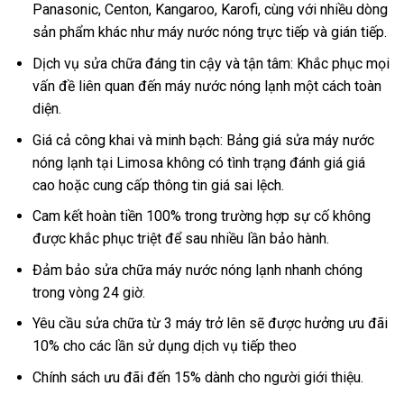
Panasonic, Centon, Kangaroo, Karofi, cùng với nhiều dòng
sản phẩm khác như máy nước nóng trực tiếp và gián tiếp.
Dịch vụ sửa chữa đáng tin cậy và tận tâm: Khắc phục mọi
vấn đề liên quan đến máy nước nóng lạnh một cách toàn
diện.
Giá cả công khai và minh bạch: Bảng giá sửa máy nước
nóng lạnh tại Limosa không có tình trạng đánh giá giá
cao hoặc cung cấp thông tin giá sai lệch.
Cam kết hoàn tiền 100% trong trường hợp sự cố không
được khắc phục triệt để sau nhiều lần bảo hành.
Đảm bảo sửa chữa máy nước nóng lạnh nhanh chóng
trong vòng 24 giờ.
Yêu cầu sửa chữa từ 3 máy trở lên sẽ được hưởng ưu đãi
10% cho các lần sử dụng dịch vụ tiếp theo
Chính sách ưu đãi đến 15% dành cho người giới thiệu.