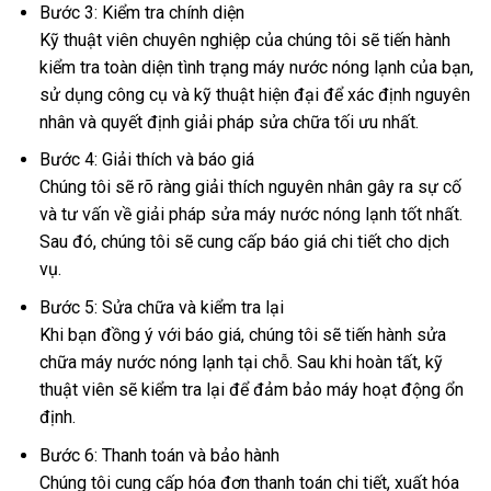
Bước 3: Kiểm tra chính diện
Kỹ thuật viên chuyên nghiệp của chúng tôi sẽ tiến hành
kiểm tra toàn diện tình trạng máy nước nóng lạnh của bạn,
sử dụng công cụ và kỹ thuật hiện đại để xác định nguyên
nhân và quyết định giải pháp sửa chữa tối ưu nhất.
Bước 4: Giải thích và báo giá
Chúng tôi sẽ rõ ràng giải thích nguyên nhân gây ra sự cố
và tư vấn về giải pháp sửa máy nước nóng lạnh tốt nhất.
Sau đó, chúng tôi sẽ cung cấp báo giá chi tiết cho dịch
vụ.
Bước 5: Sửa chữa và kiểm tra lại
Khi bạn đồng ý với báo giá, chúng tôi sẽ tiến hành sửa
chữa máy nước nóng lạnh tại chỗ. Sau khi hoàn tất, kỹ
thuật viên sẽ kiểm tra lại để đảm bảo máy hoạt động ổn
định.
Bước 6: Thanh toán và bảo hành
Chúng tôi cung cấp hóa đơn thanh toán chi tiết, xuất hóa