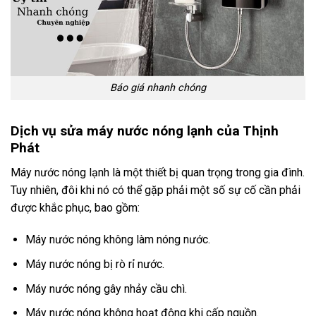
Báo giá nhanh chóng
Dịch vụ sửa máy nước nóng lạnh của Thịnh
Phát
Máy nước nóng lạnh là một thiết bị quan trọng trong gia đình.
Tuy nhiên, đôi khi nó có thể gặp phải một số sự cố cần phải
được khắc phục, bao gồm:
Máy nước nóng không làm nóng nước.
Máy nước nóng bị rò rỉ nước.
Máy nước nóng gây nhảy cầu chì.
Máy nước nóng không hoạt động khi cấp nguồn.