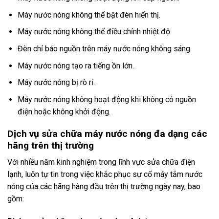
Máy nước nóng không thể bật đèn hiển thị.
Máy nước nóng không thể điều chỉnh nhiệt độ.
Đèn chỉ báo nguồn trên máy nước nóng không sáng.
Máy nước nóng tạo ra tiếng ồn lớn.
Máy nước nóng bị rò rỉ.
Máy nước nóng không hoạt động khi không có nguồn
điện hoặc không khởi động.
Dịch vụ sửa chữa máy nước nóng đa dạng các
hãng trên thị trường
Với nhiều năm kinh nghiệm trong lĩnh vực sửa chữa điện
lạnh, luôn tự tin trong việc khắc phục sự cố máy tắm nước
nóng của các hãng hàng đầu trên thị trường ngày nay, bao
gồm: